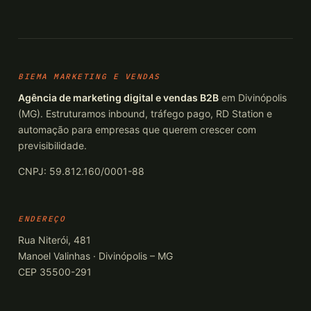
BIEMA MARKETING E VENDAS
Agência de marketing digital e vendas B2B
em Divinópolis
(MG). Estruturamos inbound, tráfego pago, RD Station e
automação para empresas que querem crescer com
previsibilidade.
CNPJ: 59.812.160/0001-88
ENDEREÇO
Rua Niterói, 481
Manoel Valinhas · Divinópolis – MG
CEP 35500-291