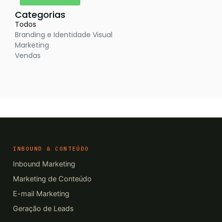
Categorias
Todos
Branding e Identidade Visual
Marketing
Vendas
INBOUND & CONTEÚDO
Inbound Marketing
Marketing de Conteúdo
E-mail Marketing
Geração de Leads