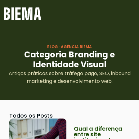
BLOG · AGÊNCIA BIEMA
Categoria Branding e
Identidade Visual
Artigos práticos sobre tráfego pago, SEO, inbound
marketing e desenvolvimento web.
Todos os Posts
Qual a diferença
entre site