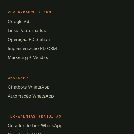
PERFORMANCE & CRM
Google Ads
Links Patrocinados
Operação RD Station
Implementação RD CRM
Marketing + Vendas
WHATSAPP
Chatbots WhatsApp
Automação WhatsApp
FERRAMENTAS GRATUITAS
Gerador de Link WhatsApp