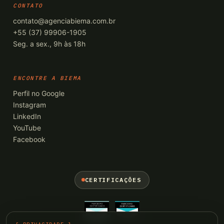
CONTATO
contato@agenciabiema.com.br
+55 (37) 99906-1905
Seg. a sex., 9h às 18h
ENCONTRE A BIEMA
Perfil no Google
Instagram
LinkedIn
YouTube
Facebook
CERTIFICAÇÕES