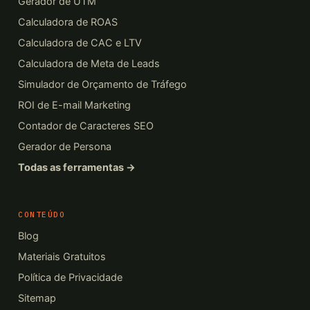
Gerador de UTM
Calculadora de ROAS
Calculadora de CAC e LTV
Calculadora de Meta de Leads
Simulador de Orçamento de Tráfego
ROI de E-mail Marketing
Contador de Caracteres SEO
Gerador de Persona
Todas as ferramentas →
CONTEÚDO
Blog
Materiais Gratuitos
Política de Privacidade
Sitemap