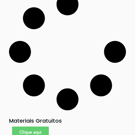
Materiais Gratuitos
Clique aqui