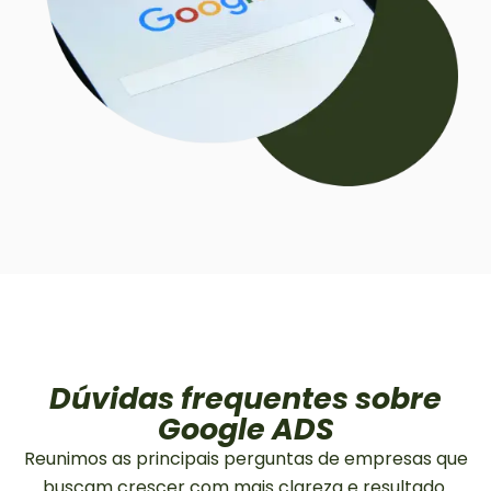
Dúvidas frequentes sobre
Google ADS
Reunimos as principais perguntas de empresas que
buscam crescer com mais clareza e resultado.