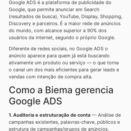
Google ADS é a plataforma de publicidade do
Google, que permite anunciar em Search
(resultados de busca), YouTube, Display, Shopping,
Discovery e parceiros. É a maior rede de anúncios
do mundo, com alcance superior a 90% dos
usuários da internet, segundo o próprio Google.
Diferente de redes sociais, no Google ADS o
anúncio aparece para quem já está buscando
ativamente um produto ou serviço — o que torna
o canal um dos mais eficientes para gerar leads e
vendas com intenção de compra alta.
Como a Biema gerencia
Google ADS
1. Auditoria e estruturação de conta
— Análise de
campanhas existentes, palavras-chave, públicos e
estrutura de campanhas/grupos de anúncios.