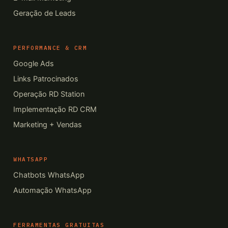
Geração de Leads
PERFORMANCE & CRM
Google Ads
Links Patrocinados
Operação RD Station
Implementação RD CRM
Marketing + Vendas
WHATSAPP
Chatbots WhatsApp
Automação WhatsApp
FERRAMENTAS GRATUITAS