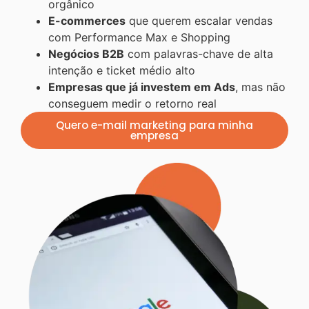
orgânico
E-commerces
que querem escalar vendas
com Performance Max e Shopping
Negócios B2B
com palavras-chave de alta
intenção e ticket médio alto
Empresas que já investem em Ads
, mas não
conseguem medir o retorno real
Quero e-mail marketing para minha
empresa