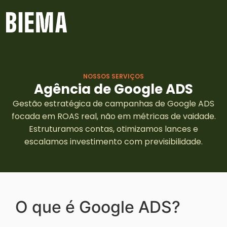
NOSSOS SERVIÇOS
Agência de Google ADS
Gestão estratégica de campanhas de Google ADS
focada em ROAS real, não em métricas de vaidade.
Estruturamos contas, otimizamos lances e
escalamos investimento com previsibilidade.
O que é Google ADS?