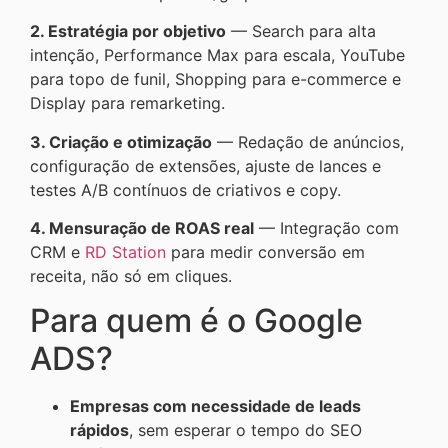
2. Estratégia por objetivo
— Search para alta
intenção, Performance Max para escala, YouTube
para topo de funil, Shopping para e-commerce e
Display para remarketing.
3. Criação e otimização
— Redação de anúncios,
configuração de extensões, ajuste de lances e
testes A/B contínuos de criativos e copy.
4. Mensuração de ROAS real
— Integração com
CRM e
RD Station
para medir conversão em
receita, não só em cliques.
Para quem é o Google
ADS?
Empresas com necessidade de leads
rápidos
, sem esperar o tempo do SEO