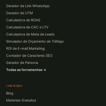
Gerador de Link WhatsApp
Gerador de UTM
Calculadora de ROAS
Calculadora de CAC e LTV
Calculadora de Meta de Leads
Simulador de Orçamento de Tráfego
ROI de E-mail Marketing
Contador de Caracteres SEO
Gerador de Persona
Todas as ferramentas →
CONTEÚDO
Blog
Materiais Gratuitos