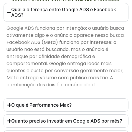
Qual a diferença entre Google ADS e Facebook
ADS?
Google ADS funciona por intenção: o usuário busca
ativamente algo e o anúncio aparece nessa busca.
Facebook ADS (Meta) funciona por interesse: o
usuário não está buscando, mas o anúncio é
entregue por afinidade demográfica e
comportamental. Google entrega leads mais
quentes e custo por conversão geralmente maior;
Meta entrega volume com público mais frio. A
combinação dos dois é o cenário ideal.
O que é Performance Max?
Quanto preciso investir em Google ADS por mês?