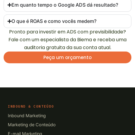
Em quanto tempo o Google ADS dá resultado?
O que é ROAS e como vocês medem?
Pronto para investir em ADS com previsibilidade?
Fale com um especialista da Biema e receba uma
auditoria gratuita da sua conta atual.
Peça um orçamento
INBOUND & CONTEÚDO
Inbound Marketing
Marketing de Conteúdo
E-mail Marketing