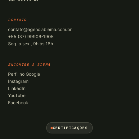
CONTATO
contato@agenciabiema.com.br
+55 (37) 99906-1905
Seg. a sex., 9h às 18h
ENCONTRE A BIEMA
Perfil no Google
Instagram
LinkedIn
YouTube
Facebook
CERTIFICAÇÕES