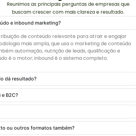
Reunimos as principais perguntas de empresas que
buscam crescer com mais clareza e resultado.
teúdo e inbound marketing?
ribuição de conteúdo relevante para atrair e engajar
odologia mais ampla, que usa o marketing de conteúdo
mbém automação, nutrição de leads, qualificação e
údo é o motor; inbound é o sistema completo.
o dá resultado?
B e B2C?
to ou outros formatos também?