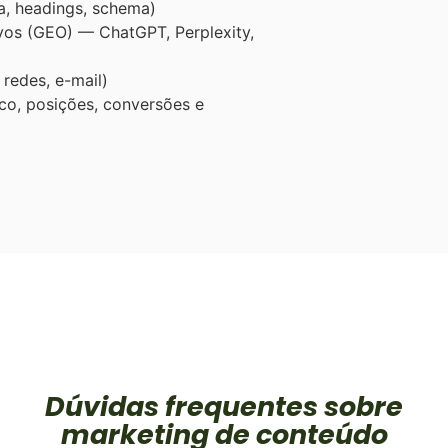
ta, headings, schema)
os (GEO) — ChatGPT, Perplexity,
 redes, e-mail)
co, posições, conversões e
Dúvidas frequentes sobre
marketing de conteúdo