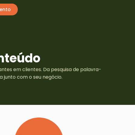
ento
nteúdo
antes em clientes. Da pesquisa de palavra-
 junto com o seu negócio.