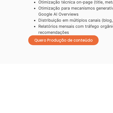
Otimização técnica on-page (title, me
Otimização para mecanismos generativ
Google AI Overviews
Distribuição em múltiplos canais (blog,
Relatórios mensais com tráfego orgâni
recomendações
Quero Produção de conteúdo