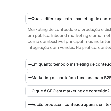
Qual a diferença entre marketing de con
Marketing de conteúdo é a produção e dist
um público. Inbound marketing é uma met
como combustível principal, mas inclui ta
integração com vendas. Na prática, conte
Em quanto tempo o marketing de conteúd
Marketing de conteúdo funciona para B2
O que é GEO em marketing de conteúdo?
Vocês produzem conteúdo apenas em tex