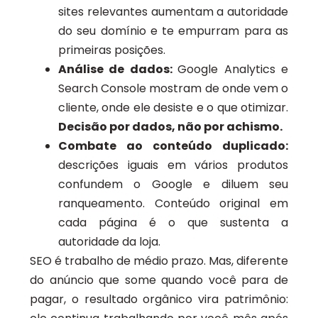
sites relevantes aumentam a autoridade
do seu domínio e te empurram para as
primeiras posições.
Análise de dados:
Google Analytics e
Search Console mostram de onde vem o
cliente, onde ele desiste e o que otimizar.
Decisão por dados, não por achismo.
Combate ao conteúdo duplicado:
descrições iguais em vários produtos
confundem o Google e diluem seu
ranqueamento. Conteúdo original em
cada página é o que sustenta a
autoridade da loja.
SEO é trabalho de médio prazo. Mas, diferente
do anúncio que some quando você para de
pagar, o resultado orgânico vira patrimônio: