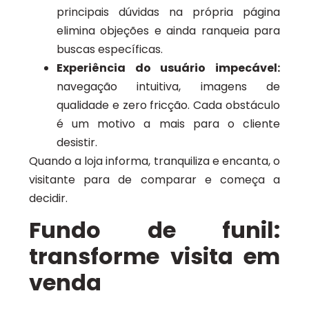
principais dúvidas na própria página
elimina objeções e ainda ranqueia para
buscas específicas.
Experiência do usuário impecável:
navegação intuitiva, imagens de
qualidade e zero fricção. Cada obstáculo
é um motivo a mais para o cliente
desistir.
Quando a loja informa, tranquiliza e encanta, o
visitante para de comparar e começa a
decidir.
Fundo de funil:
transforme visita em
venda