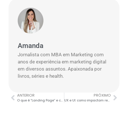
Amanda
Jornalista com MBA em Marketing com
anos de experiência em marketing digital
em diversos assuntos. Apaixonada por
livros, séries e health.
ANTERIOR
PRÓXIMO
O que é “Landing Page“ e como funciona?
UX e UI: como impactam resultados de marketing