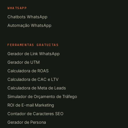
WHATSAPP
Chatbots WhatsApp
Automação WhatsApp
FERRAMENTAS GRATUITAS
Gerador de Link WhatsApp
Gerador de UTM
Calculadora de ROAS
Calculadora de CAC e LTV
Calculadora de Meta de Leads
Simulador de Orçamento de Tráfego
ROI de E-mail Marketing
Contador de Caracteres SEO
Gerador de Persona