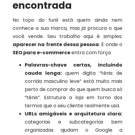
encontrada
No topo do funil está quem ainda nem
conhece a sua marca, mas já procura o que
você vende. Seu trabalho aqui é simples:
aparecer na frente dessa pessoa
. É onde o
SEO para e-commerce
entra com força.
Palavras-chave certas, incluindo
cauda longa:
quem digita “tênis de
corrida masculino leve” está muito mais
perto de comprar do que quem busca só
“tênis”. Estruture a loja em torno dos
termos que o seu cliente realmente usa.
URLs amigáveis e arquitetura clara:
categorias e subcategorias bem
organizadas ajudam o Google a