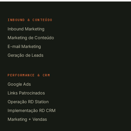
INBOUND & CONTEÚDO
Inbound Marketing
Marketing de Conteúdo
E-mail Marketing
Geração de Leads
PERFORMANCE & CRM
Google Ads
Links Patrocinados
Operação RD Station
Implementação RD CRM
Marketing + Vendas