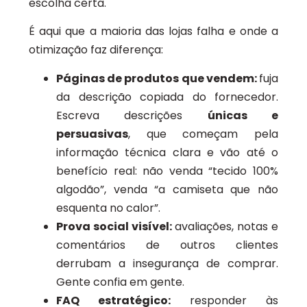
escolha certa.
É aqui que a maioria das lojas falha e onde a
otimização faz diferença:
Páginas de produtos que vendem:
fuja
da descrição copiada do fornecedor.
Escreva descrições
únicas e
persuasivas
, que começam pela
informação técnica clara e vão até o
benefício real: não venda “tecido 100%
algodão”, venda “a camiseta que não
esquenta no calor”.
Prova social visível:
avaliações, notas e
comentários de outros clientes
derrubam a insegurança de comprar.
Gente confia em gente.
FAQ estratégico:
responder às