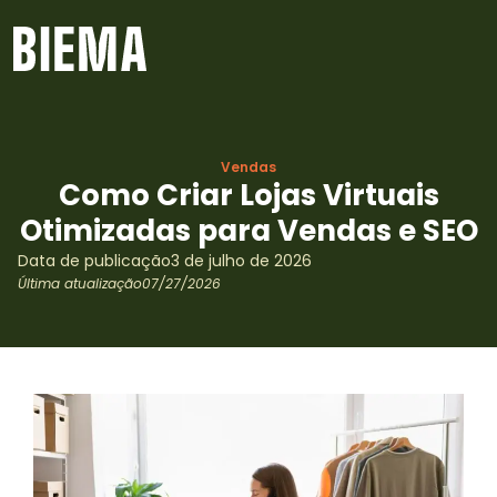
Vendas
Como Criar Lojas Virtuais
Otimizadas para Vendas e SEO
Data de publicação
3 de julho de 2026
Última atualização
07/27/2026