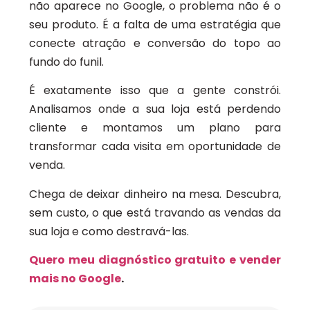
não aparece no Google, o problema não é o
seu produto. É a falta de uma estratégia que
conecte atração e conversão do topo ao
fundo do funil.
É exatamente isso que a gente constrói.
Analisamos onde a sua loja está perdendo
cliente e montamos um plano para
transformar cada visita em oportunidade de
venda.
Chega de deixar dinheiro na mesa. Descubra,
sem custo, o que está travando as vendas da
sua loja e como destravá-las.
Quero meu diagnóstico gratuito e vender
mais no Google
.