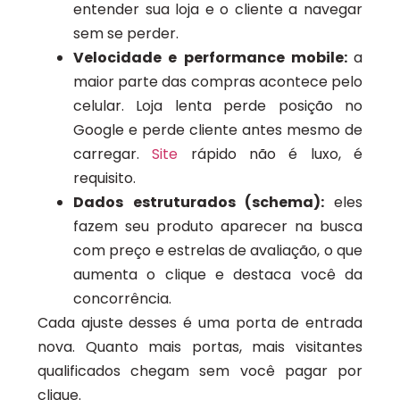
entender sua loja e o cliente a navegar
sem se perder.
Velocidade e performance mobile:
a
maior parte das compras acontece pelo
celular. Loja lenta perde posição no
Google e perde cliente antes mesmo de
carregar.
Site
rápido não é luxo, é
requisito.
Dados estruturados (schema):
eles
fazem seu produto aparecer na busca
com preço e estrelas de avaliação, o que
aumenta o clique e destaca você da
concorrência.
Cada ajuste desses é uma porta de entrada
nova. Quanto mais portas, mais visitantes
qualificados chegam sem você pagar por
clique.