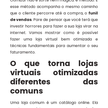
Otimizar não é sorte nem mágica: é método. E
esse método acompanha o mesmo caminho
que o cliente percorre até a compra, o
funil
de vendas
. Pare de pensar que você terá que
investir horrores para fazer a sua loja virar na
internet. Vamos mostrar como é possível
fazer uma loja virtual bem otimizada e
técnicas fundamentais para aumentar o seu
faturamento.
O que torna lojas
virtuais otimizadas
diferentes das
comuns
Uma loja comum é um catálogo online. Ela