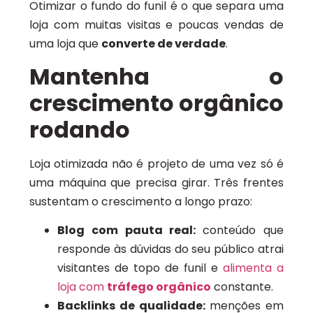
Otimizar o fundo do funil é o que separa uma
loja com muitas visitas e poucas vendas de
uma loja que
converte de verdade
.
Mantenha o
crescimento orgânico
rodando
Loja otimizada não é projeto de uma vez só é
uma máquina que precisa girar. Três frentes
sustentam o crescimento a longo prazo:
Blog com pauta real:
conteúdo que
responde às dúvidas do seu público atrai
visitantes de topo de funil e
alimenta a
loja com
tráfego orgânico
constante.
Backlinks de qualidade:
menções em