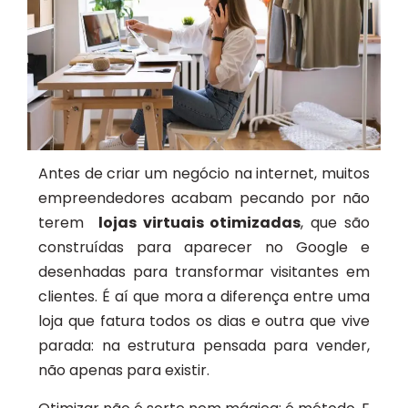
Antes de criar um negócio na internet, muitos
empreendedores acabam pecando por não
terem
lojas virtuais otimizadas
, que são
construídas para aparecer no Google e
desenhadas para transformar visitantes em
clientes. É aí que mora a diferença entre uma
loja que fatura todos os dias e outra que vive
parada: na estrutura pensada para vender,
não apenas para existir.