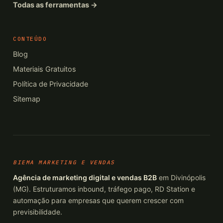
Todas as ferramentas →
CONTEÚDO
Blog
Materiais Gratuitos
Política de Privacidade
Sitemap
BIEMA MARKETING E VENDAS
Agência de marketing digital e vendas B2B
em Divinópolis
(MG). Estruturamos inbound, tráfego pago, RD Station e
automação para empresas que querem crescer com
previsibilidade.