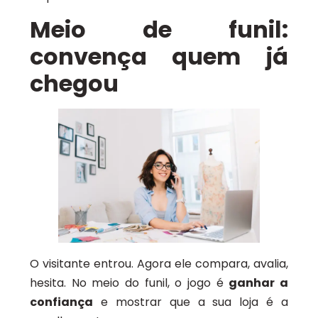
Meio de funil:
convença quem já
chegou
O visitante entrou. Agora ele compara, avalia,
hesita. No meio do funil, o jogo é
ganhar a
confiança
e mostrar que a sua loja é a