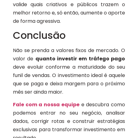
valide quais criativos e públicos trazem o
melhor retorno e, só então, aumente o aporte
de forma agressiva.
Conclusão
Não se prenda a valores fixos de mercado. O
valor de
quanto investir em tráfego pago
deve evoluir conforme a maturidade do seu
funil de vendas. O investimento ideal é aquele
que se paga e deixa margem para o próximo
mês ser ainda maior.
Fale com a nossa equipe
e descubra como
podemos entrar no seu negócio, analisar
dados, corrigir rotas e construir estratégias
exclusivas para transformar investimento em
resultado.