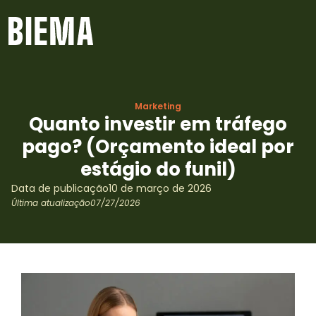
Marketing
Quanto investir em tráfego
pago? (Orçamento ideal por
estágio do funil)
Data de publicação
10 de março de 2026
Última atualização
07/27/2026