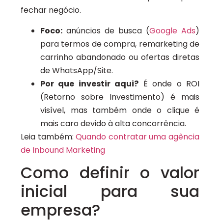
fechar negócio.
Foco:
anúncios de busca (
Google Ads
)
para termos de compra, remarketing de
carrinho abandonado ou ofertas diretas
de WhatsApp/Site.
Por que investir aqui?
É onde o ROI
(Retorno sobre Investimento) é mais
visível, mas também onde o clique é
mais caro devido à alta concorrência.
Leia também:
Quando contratar uma agência
de Inbound Marketing
Como definir o valor
inicial para sua
empresa?