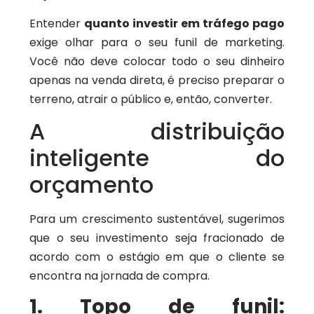
Entender
quanto investir em tráfego pago
exige olhar para o seu funil de marketing.
Você não deve colocar todo o seu dinheiro
apenas na venda direta, é preciso preparar o
terreno, atrair o público e, então, converter.
A distribuição
inteligente do
orçamento
Para um crescimento sustentável, sugerimos
que o seu investimento seja fracionado de
acordo com o estágio em que o cliente se
encontra na jornada de compra.
1. Topo de funil: