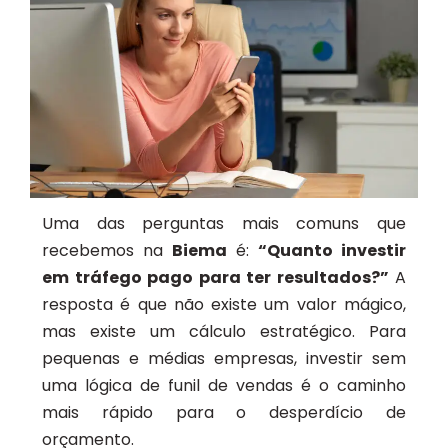
Uma das perguntas mais comuns que
recebemos na
Biema
é:
“Quanto investir
em tráfego pago para ter resultados?”
A
resposta é que não existe um valor mágico,
mas existe um cálculo estratégico. Para
pequenas e médias empresas, investir sem
uma lógica de funil de vendas é o caminho
mais rápido para o desperdício de
orçamento.