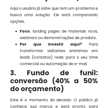
Aqui o usuário já sabe que tem um problema e
busca uma solução. Ele está comparando
opções.
Foco:
landing pages de materiais ricos,
webinars ou demonstrações de produto.
Por que investir aqui?
Para
transformar visitantes anônimos em
leads (contatos) reais para o seu time
comercial ou automação de e-mail.
3. Fundo de funil:
conversão (40% a 50%
do orçamento)
Este é o momento da decisão. O público já
conhece sua marca e está pronto para