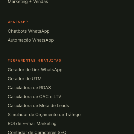
Marketing + Vendas
WHATSAPP
Chatbots WhatsApp
Automação WhatsApp
FERRAMENTAS GRATUITAS
Gerador de Link WhatsApp
Gerador de UTM
Calculadora de ROAS
Calculadora de CAC e LTV
Calculadora de Meta de Leads
Simulador de Orçamento de Tráfego
ROI de E-mail Marketing
Contador de Caracteres SEO