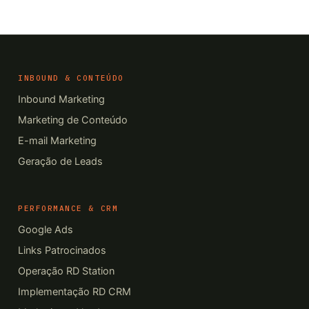
INBOUND & CONTEÚDO
Inbound Marketing
Marketing de Conteúdo
E-mail Marketing
Geração de Leads
PERFORMANCE & CRM
Google Ads
Links Patrocinados
Operação RD Station
Implementação RD CRM