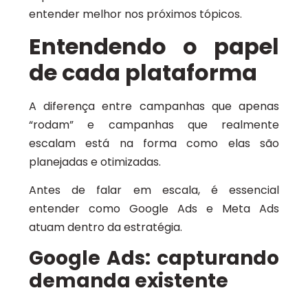
entender melhor nos próximos tópicos.
Entendendo o papel
de cada plataforma
A diferença entre campanhas que apenas
“rodam” e campanhas que realmente
escalam está na forma como elas são
planejadas e otimizadas.
Antes de falar em escala, é essencial
entender como Google Ads e Meta Ads
atuam dentro da estratégia.
Google Ads: capturando
demanda existente