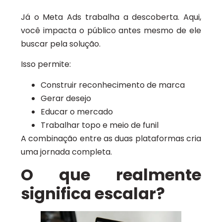
Já o Meta Ads trabalha a descoberta. Aqui,
você impacta o público antes mesmo de ele
buscar pela solução.
Isso permite:
Construir reconhecimento de marca
Gerar desejo
Educar o mercado
Trabalhar topo e meio de funil
A combinação entre as duas plataformas cria
uma jornada completa.
O que realmente
significa escalar?