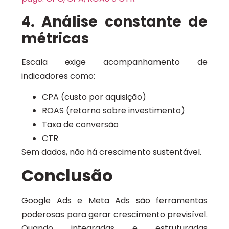
4. Análise constante de
métricas
Escala exige acompanhamento de
indicadores como:
CPA (custo por aquisição)
ROAS (retorno sobre investimento)
Taxa de conversão
CTR
Sem dados, não há crescimento sustentável.
Conclusão
Google Ads e Meta Ads são ferramentas
poderosas para gerar crescimento previsível.
Quando integradas e estruturadas