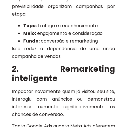
previsibilidade organizam campanhas por
etapa:
Topo:
tráfego e reconhecimento
Meio:
engajamento e consideração
Fundo:
conversão e remarketing
Isso reduz a dependência de uma única
campanha de vendas.
2. Remarketing
inteligente
Impactar novamente quem já visitou seu site,
interagiu com anúncios ou demonstrou
interesse aumenta significativamente as
chances de conversão.
Tanto Google Ads quanto Meta Ads oferecem