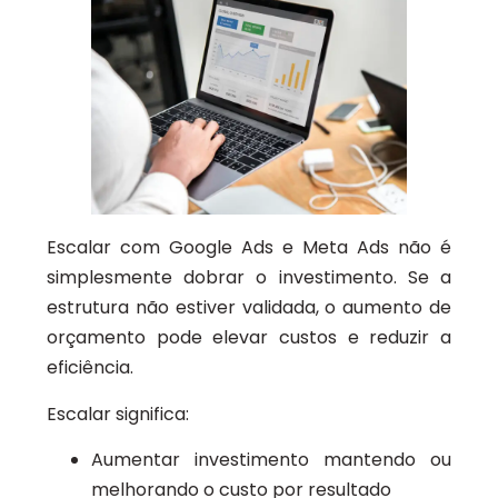
Escalar com Google Ads e Meta Ads não é
simplesmente dobrar o investimento. Se a
estrutura não estiver validada, o aumento de
orçamento pode elevar custos e reduzir a
eficiência.
Escalar significa:
Aumentar investimento mantendo ou
melhorando o custo por resultado