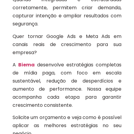
corretamente, permitem criar demanda,
capturar intenção e ampliar resultados com
segurança.
Quer tornar Google Ads e Meta Ads em
canais reais de crescimento para sua
empresa?
A
Biema
desenvolve estratégias completas
de mídia paga, com foco em escala
sustentável, redução de desperdícios e
aumento de performance. Nossa equipe
acompanha cada etapa para garantir
crescimento consistente.
Solicite um orçamento e veja como é possível
aplicar as melhores estratégias no seu
negócio.