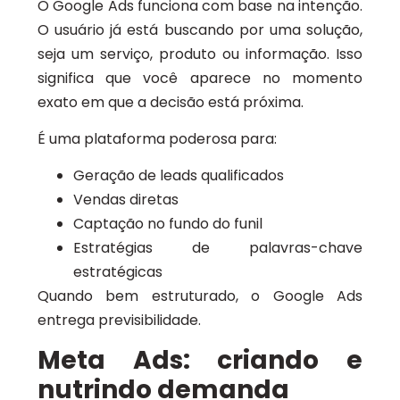
O Google Ads funciona com base na intenção.
O usuário já está buscando por uma solução,
seja um serviço, produto ou informação. Isso
significa que você aparece no momento
exato em que a decisão está próxima.
É uma plataforma poderosa para:
Geração de leads qualificados
Vendas diretas
Captação no fundo do funil
Estratégias de palavras-chave
estratégicas
Quando bem estruturado, o Google Ads
entrega previsibilidade.
Meta Ads: criando e
nutrindo demanda