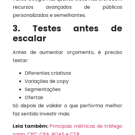
recursos avançados de públicos
personalizados e semelhantes.
3. Testes antes de
escalar
Antes de aumentar orçamento, é preciso
testar:
Diferentes criativos
Variações de copy
Segmentações
Ofertas
Só depois de validar o que performa melhor
faz sentido investir mais.
Leia também:
Principais métricas de tráfego
pago: CPC, CPA, ROAS e CTR