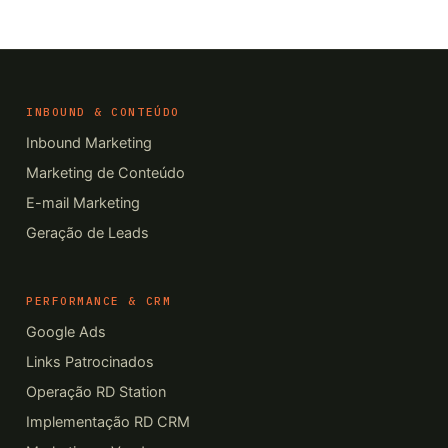
INBOUND & CONTEÚDO
Inbound Marketing
Marketing de Conteúdo
E-mail Marketing
Geração de Leads
PERFORMANCE & CRM
Google Ads
Links Patrocinados
Operação RD Station
Implementação RD CRM