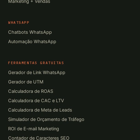
Marketing + Vendas
WHATSAPP
Chatbots WhatsApp
Automação WhatsApp
FERRAMENTAS GRATUITAS
Gerador de Link WhatsApp
Gerador de UTM
Calculadora de ROAS
Calculadora de CAC e LTV
Calculadora de Meta de Leads
Simulador de Orçamento de Tráfego
ROI de E-mail Marketing
Contador de Caracteres SEO