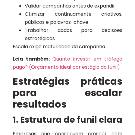
Validar campanhas antes de expandir
Otimizar continuamente criativos,
públicos e palavras-chave
Trabalhar dados para decisões
estratégicas
Escala exige maturidade da campanha.
Leia também:
Quanto investir em tráfego
pago? (Orçamento ideal por estágio do funil)
Estratégias práticas
para escalar
resultados
1. Estrutura de funil clara
Empresas que conseguem crescer com