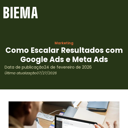
Marketing
Como Escalar Resultados com
Google Ads e Meta Ads
Data de publicação
24 de fevereiro de 2026
Última atualização
07/27/2026