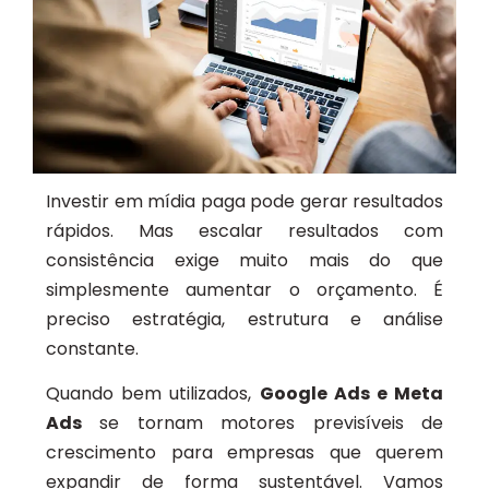
Investir em mídia paga pode gerar resultados
rápidos. Mas escalar resultados com
consistência exige muito mais do que
simplesmente aumentar o orçamento. É
preciso estratégia, estrutura e análise
constante.
Quando bem utilizados,
Google Ads e Meta
Ads
se tornam motores previsíveis de
crescimento para empresas que querem
expandir de forma sustentável. Vamos